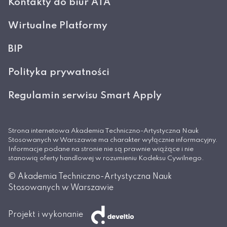
Kontakty do biur ATA
Wirtualne Platformy
BIP
Polityka prywatności
Regulamin serwisu Smart Apply
Strona internetowa Akademia Techniczno-Artystyczna Nauk
Stosowanych w Warszawie ma charakter wyłącznie informacyjny.
Informacje podane na stronie nie są prawnie wiążące i nie
stanowią oferty handlowej w rozumieniu Kodeksu Cywilnego.
© Akademia Techniczno-Artystyczna Nauk
Stosowanych w Warszawie
Projekt i wykonanie