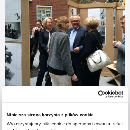
Niniejsza strona korzysta z plików cookie
Wykorzystujemy pliki cookie do spersonalizowania treści