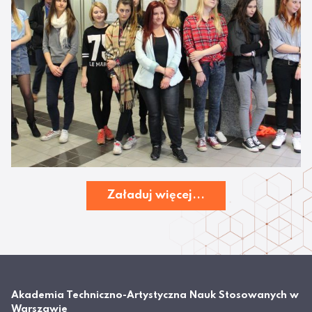
Załaduj więcej...
Akademia Techniczno-Artystyczna Nauk Stosowanych w
Warszawie