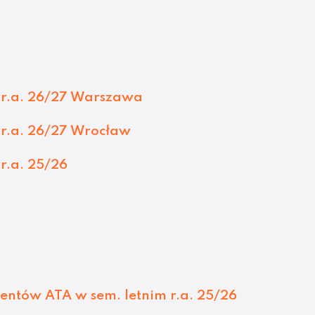
r.a. 26/27 Warszawa
r.a. 26/27 Wrocław
r.a. 25/26
entów ATA w sem. letnim r.a. 25/26