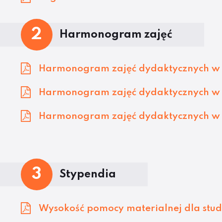
2
Harmonogram zajęć
Harmonogram zajęć dydaktycznych w 
Harmonogram zajęć dydaktycznych w 
Harmonogram zajęć dydaktycznych w 
3
Stypendia
Wysokość pomocy materialnej dla stud