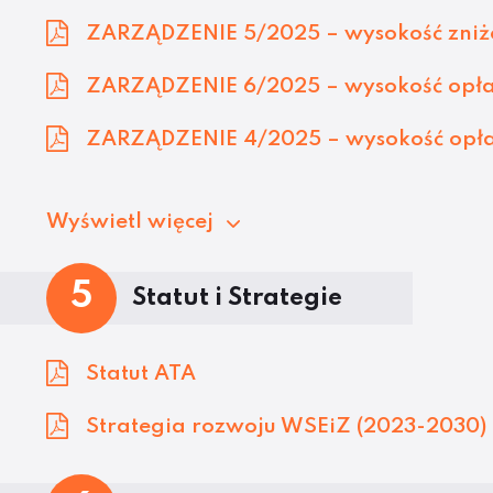
ZARZĄDZENIE 5/2025 – wysokość zniżek
ZARZĄDZENIE 6/2025 – wysokość opłat 
ZARZĄDZENIE 4/2025 – wysokość opłat 
Wyświetl więcej
5
Statut i Strategie
Statut ATA
Strategia rozwoju WSEiZ (2023-2030)