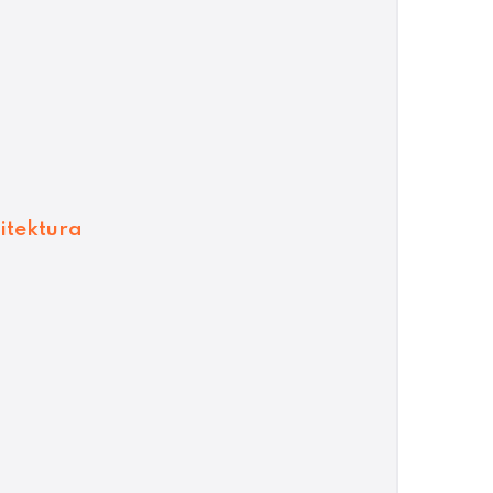
itektura