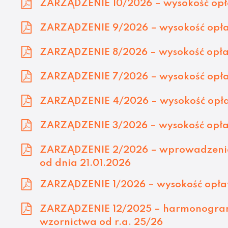
ZARZĄDZENIE 10/2026 – wysokość opła
ZARZĄDZENIE 9/2026 – wysokość opłat
ZARZĄDZENIE 8/2026 – wysokość opłat
ZARZĄDZENIE 7/2026 – wysokość opłat
ZARZĄDZENIE 4/2026 – wysokość opła
ZARZĄDZENIE 3/2026 – wysokość opła
ZARZĄDZENIE 2/2026 – wprowadzenia
od dnia 21.01.2026
ZARZĄDZENIE 1/2026 – wysokość opłat
ZARZĄDZENIE 12/2025 – harmonogram p
wzornictwa od r.a. 25/26