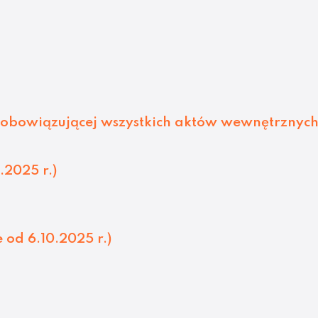
obowiązującej wszystkich aktów wewnętrznych
.2025 r.)
od 6.10.2025 r.)