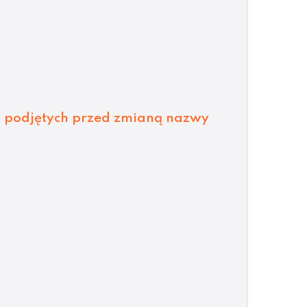
 podjętych przed zmianą nazwy