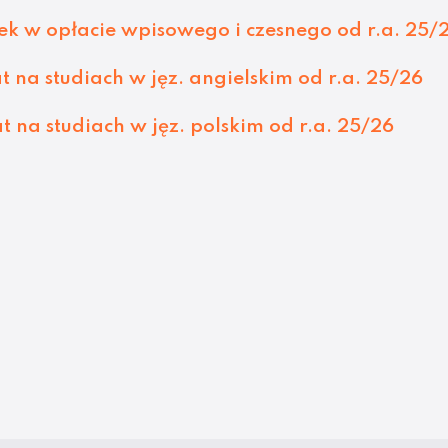
 w opłacie wpisowego i czesnego od r.a. 25/
na studiach w jęz. angielskim od r.a. 25/26
na studiach w jęz. polskim od r.a. 25/26