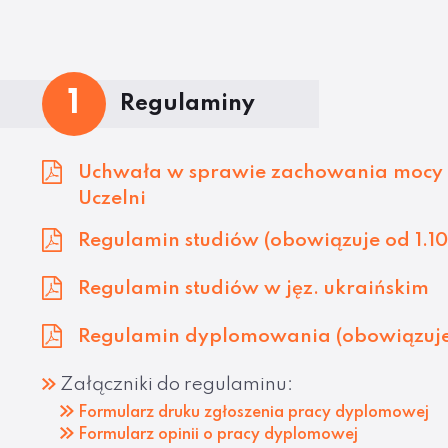
1
Regulaminy
Uchwała w sprawie zachowania mocy 
Uczelni
Regulamin studiów (obowiązuje od 1.10
Regulamin studiów w jęz. ukraińskim
Regulamin dyplomowania (obowiązuje 
Załączniki do regulaminu:
Formularz druku zgłoszenia pracy dyplomowej
Formularz opinii o pracy dyplomowej