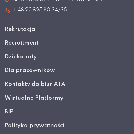
+ 48 22 825 80 34/35
Rekrutacja
Recruitment
Dziekanaty
Dla pracowników
Kontakty do biur ATA
Wirtualne Platformy
BIP
Polityka prywatności