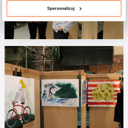
Spersonalizuj