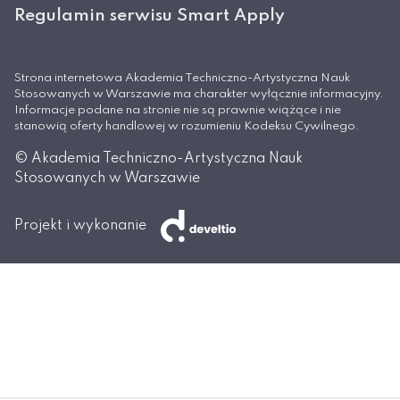
Regulamin serwisu Smart Apply
Strona internetowa Akademia Techniczno-Artystyczna Nauk
Stosowanych w Warszawie ma charakter wyłącznie informacyjny.
Informacje podane na stronie nie są prawnie wiążące i nie
stanowią oferty handlowej w rozumieniu Kodeksu Cywilnego.
© Akademia Techniczno-Artystyczna Nauk
Stosowanych w Warszawie
Projekt i wykonanie