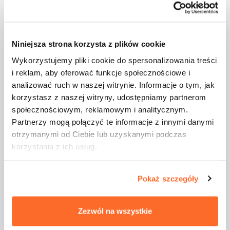
Niniejsza strona korzysta z plików cookie
Wykorzystujemy pliki cookie do spersonalizowania treści
i reklam, aby oferować funkcje społecznościowe i
analizować ruch w naszej witrynie. Informacje o tym, jak
korzystasz z naszej witryny, udostępniamy partnerom
społecznościowym, reklamowym i analitycznym.
Partnerzy mogą połączyć te informacje z innymi danymi
otrzymanymi od Ciebie lub uzyskanymi podczas
korzystania z ich usług.
Pokaż szczegóły
Zezwól na wszystkie