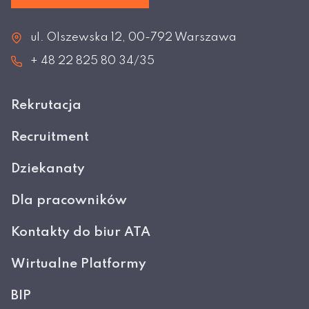
ul. Olszewska 12, 00-792 Warszawa
+ 48 22 825 80 34/35
Rekrutacja
Recruitment
Dziekanaty
Dla pracowników
Kontakty do biur ATA
Wirtualne Platformy
BIP