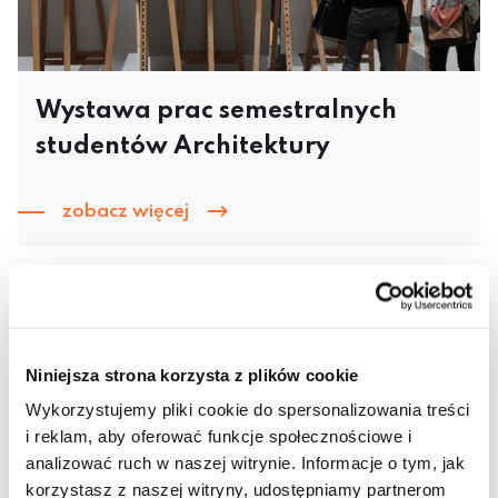
Wystawa prac semestralnych
studentów Architektury
zobacz więcej
Niniejsza strona korzysta z plików cookie
Wykorzystujemy pliki cookie do spersonalizowania treści
i reklam, aby oferować funkcje społecznościowe i
analizować ruch w naszej witrynie. Informacje o tym, jak
korzystasz z naszej witryny, udostępniamy partnerom