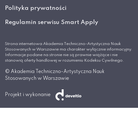
Polityka prywatności
Regulamin serwisu Smart Apply
Strona internetowa Akademia Techniczno-Artystyczna Nauk
Stosowanych w Warszawie ma charakter wyłącznie informacyjny.
Informacje podane na stronie nie są prawnie wiążące i nie
stanowią oferty handlowej w rozumieniu Kodeksu Cywilnego.
© Akademia Techniczno-Artystyczna Nauk
Stosowanych w Warszawie
Projekt i wykonanie