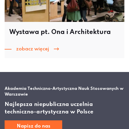
Wystawa pt. Ona i Architektura
zobacz więcej
Akademia Techniczno-Artystyczna Nauk Stosowanych w
Warszawie
Najlepsza niepubliczna uczelnia
techniczno-artystyczna w Polsce
Napisz do nas