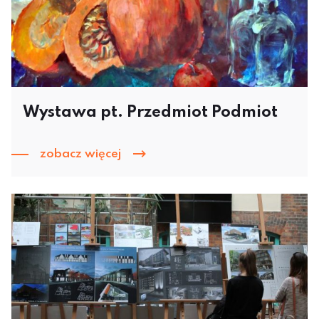
Wystawa pt. Przedmiot Podmiot
zobacz więcej