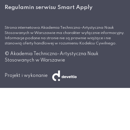
Regulamin serwisu Smart Apply
Strona internetowa Akademia Techniczno-Artystyczna Nauk
Stosowanych w Warszawie ma charakter wyłącznie informacyjny.
Informacje podane na stronie nie są prawnie wiążące i nie
stanowią oferty handlowej w rozumieniu Kodeksu Cywilnego.
© Akademia Techniczno-Artystyczna Nauk
Stosowanych w Warszawie
Projekt i wykonanie