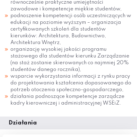
równocześnie praktyczne umiejętności
zawodowe i kompetencje miękkie studentów,
podnoszenie kompetencji osób uczestniczących w
edukacji na poziomie wyższym – organizacja
certyfikowanych szkoleń dla studentów
kierunków: Architektura, Budownictwo,
Architektura Wnętrz,
organizację wysokiej jakości programu
stażowego dla studentów kierunku Zarządzanie
(na staż zostanie skierowanych co najmniej 20%
studentów danego rocznika),
wsparcie wykorzystania informacji z rynku pracy
do projektowania kształcenia dopasowanego do
potrzeb otoczenia społeczno-gospodarczego,
działania podnoszące kompetencje zarządcze
kadry kierowniczej i administracyjnej WSEiZ.
Działania