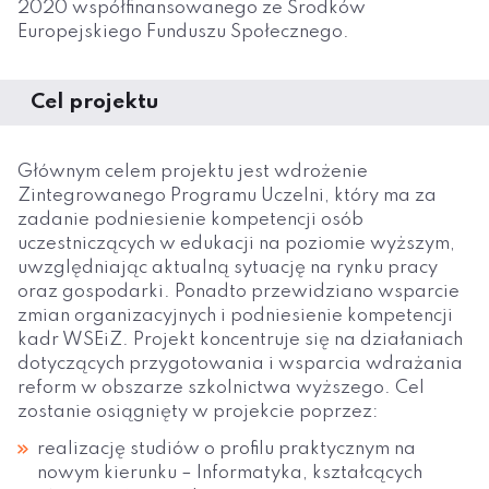
2020 współfinansowanego ze Środków
Europejskiego Funduszu Społecznego.
Cel projektu
Głównym celem projektu jest wdrożenie
Zintegrowanego Programu Uczelni, który ma za
zadanie podniesienie kompetencji osób
uczestniczących w edukacji na poziomie wyższym,
uwzględniając aktualną sytuację na rynku pracy
oraz gospodarki. Ponadto przewidziano wsparcie
zmian organizacyjnych i podniesienie kompetencji
kadr WSEiZ. Projekt koncentruje się na działaniach
dotyczących przygotowania i wsparcia wdrażania
reform w obszarze szkolnictwa wyższego. Cel
zostanie osiągnięty w projekcie poprzez:
realizację studiów o profilu praktycznym na
nowym kierunku – Informatyka, kształcących