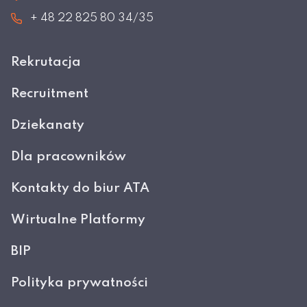
+ 48 22 825 80 34/35
Rekrutacja
Recruitment
Dziekanaty
Dla pracowników
Kontakty do biur ATA
Wirtualne Platformy
BIP
Polityka prywatności