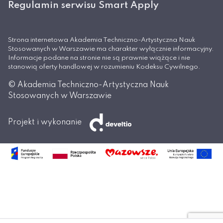
Regulamin serwisu Smart Apply
Strona internetowa Akademia Techniczno-Artystyczna Nauk
Stosowanych w Warszawie ma charakter wyłącznie informacyjny.
Informacje podane na stronie nie są prawnie wiążące i nie
stanowią oferty handlowej w rozumieniu Kodeksu Cywilnego.
© Akademia Techniczno-Artystyczna Nauk
Stosowanych w Warszawie
Projekt i wykonanie