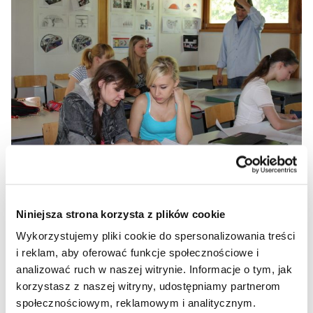
Niniejsza strona korzysta z plików cookie
Wykorzystujemy pliki cookie do spersonalizowania treści
i reklam, aby oferować funkcje społecznościowe i
analizować ruch w naszej witrynie. Informacje o tym, jak
korzystasz z naszej witryny, udostępniamy partnerom
społecznościowym, reklamowym i analitycznym.