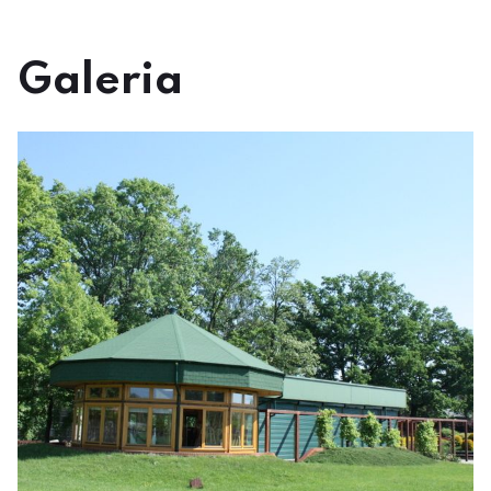
Galeria