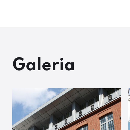
Galeria