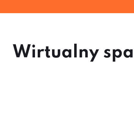
Wirtualny spa