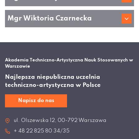
Mgr Wiktoria Czarnecka
Akademia Techniczno-Artystyczna Nauk Stosowanych w
Warszawie
Najlepsza niepubliczna uczelnia
techniczno-artystyczna w Polsce
Napisz do nas
ul. Olszewska 12, 00-792 Warszawa
+ 48 22 825 80 34/35