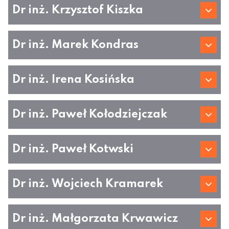
Dr inż. Krzysztof Kiszka
Dr inż. Marek Kondras
Dr inż. Irena Kosińska
Dr inż. Paweł Kołodziejczak
Dr inż. Paweł Kotwski
Dr inż. Wojciech Kramarek
Dr inż. Małgorzata Krwawicz