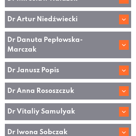
Dr Artur Niedźwiecki
Dr Danuta Pepłowska-
Marczak
Dr Janusz Popis
Dr Anna Rososzczuk
Dr Vitaliy Samulyak
Dr Iwona Sobczak