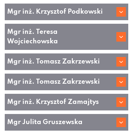
Mgr inż. Krzysztof Podkowski
Mgr inż. Teresa
Wojciechowska
Mgr inż. Tomasz Zakrzewski
Mgr inż. Tomasz Zakrzewski
Mgr inż. Krzysztof Zamajtys
Mgr Julita Gruszewska