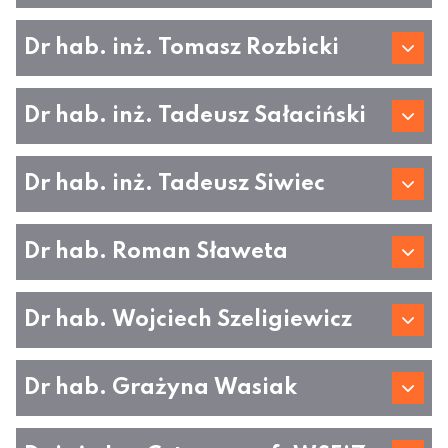
Dr hab. inż. Tomasz Rozbicki
Dr hab. inż. Tadeusz Sałaciński
Dr hab. inż. Tadeusz Siwiec
Dr hab. Roman Sławeta
Dr hab. Wojciech Szeligiewicz
Dr hab. Grażyna Wasiak