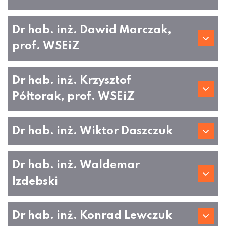
Dr hab. inż. Dawid Marczak,
prof. WSEiZ
Dr hab. inż. Krzysztof
Półtorak, prof. WSEiZ
Dr hab. inż. Wiktor Daszczuk
Dr hab. inż. Waldemar
Izdebski
Dr hab. inż. Konrad Lewczuk