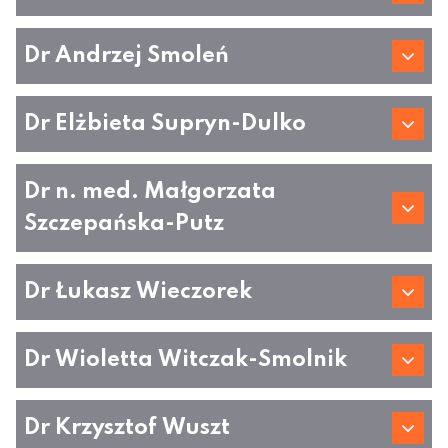
Dr Andrzej Smoleń
Dr Elżbieta Supryn-Dulko
Dr n. med. Małgorzata
Szczepańska-Putz
Dr Łukasz Wieczorek
Dr Wioletta Witczak-Smolnik
Dr Krzysztof Wuszt