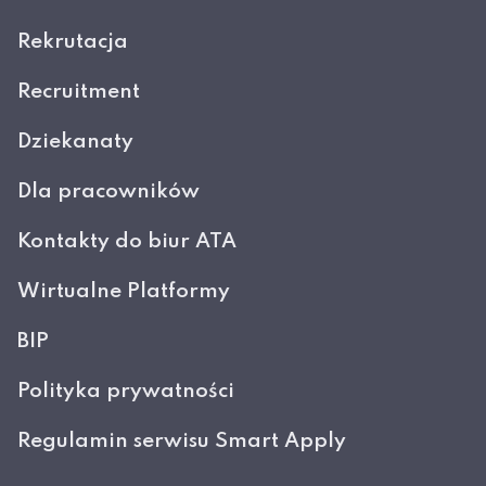
Rekrutacja
Recruitment
Dziekanaty
Dla pracowników
Kontakty do biur ATA
Wirtualne Platformy
BIP
Polityka prywatności
Regulamin serwisu Smart Apply