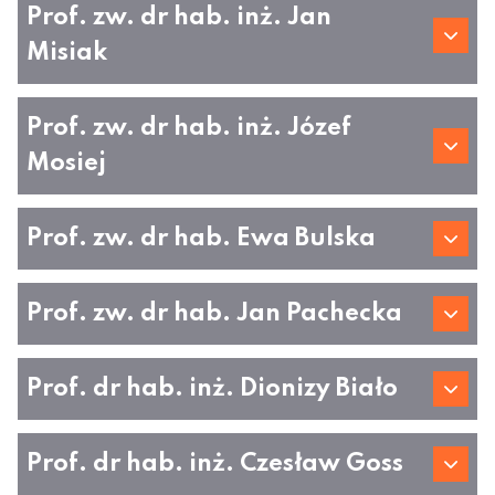
Prof. zw. dr hab. inż. Jan
Misiak
Prof. zw. dr hab. inż. Józef
Mosiej
Prof. zw. dr hab. Ewa Bulska
Prof. zw. dr hab. Jan Pachecka
Prof. dr hab. inż. Dionizy Biało
Prof. dr hab. inż. Czesław Goss