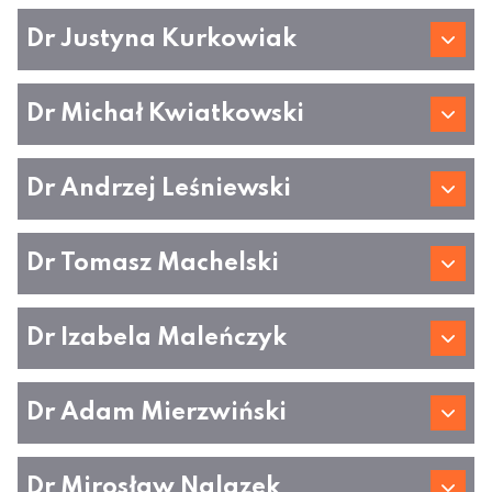
Dr Justyna Kurkowiak
Dr Michał Kwiatkowski
Dr Andrzej Leśniewski
Dr Tomasz Machelski
Dr Izabela Maleńczyk
Dr Adam Mierzwiński
Dr Mirosław Nalazek