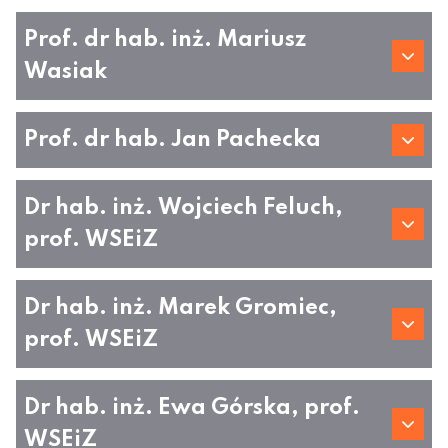
Prof. dr hab. inż. Mariusz
Wasiak
Prof. dr hab. Jan Pachecka
Dr hab. inż. Wojciech Feluch,
prof. WSEiZ
Dr hab. inż. Marek Gromiec,
prof. WSEiZ
Dr hab. inż. Ewa Górska, prof.
WSEiZ