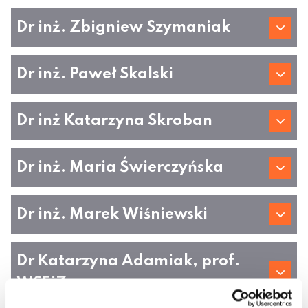
Dr inż. Zbigniew Szymaniak
Dr inż. Paweł Skalski
Dr inż Katarzyna Skroban
Dr inż. Maria Świerczyńska
Dr inż. Marek Wiśniewski
Dr Katarzyna Adamiak, prof.
WSEiZ