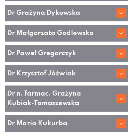
Dr Grażyna Dykowska
Dr Małgorzata Godlewska
Dr Paweł Gregorczyk
Dr Krzysztof Jóźwiak
Dr n. farmac. Grażyna
Kubiak-Tomaszewska
Dr Maria Kukurba