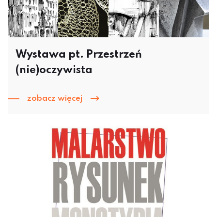
Wystawa pt. Przestrzeń
(nie)oczywista
zobacz więcej