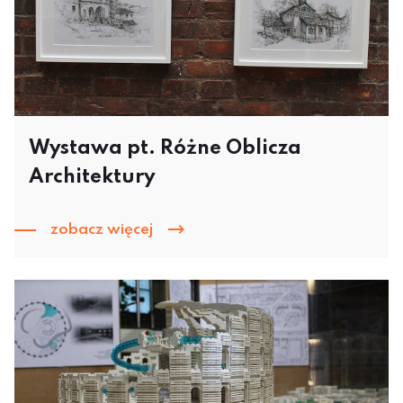
Wystawa pt. Różne Oblicza
Architektury
zobacz więcej