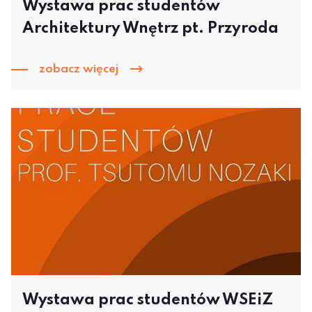
Wystawa prac studentów
Architektury Wnętrz pt. Przyroda
zobacz więcej
Wystawa prac studentów WSEiZ