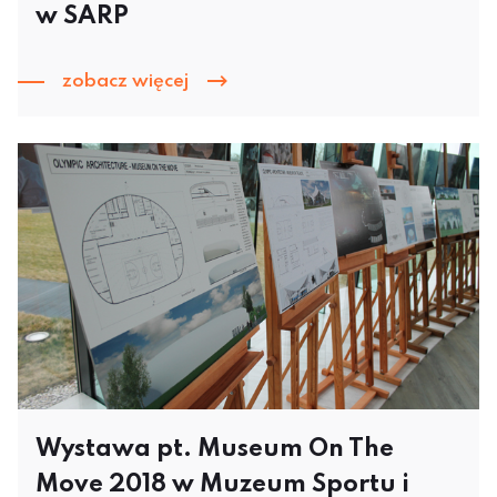
w SARP
zobacz więcej
Wystawa pt. Museum On The
Move 2018 w Muzeum Sportu i