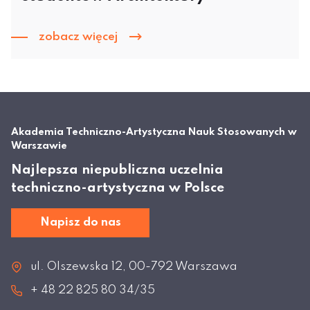
zobacz więcej
Akademia Techniczno-Artystyczna Nauk Stosowanych w
Warszawie
Najlepsza niepubliczna uczelnia
techniczno-artystyczna w Polsce
Napisz do nas
ul. Olszewska 12, 00-792 Warszawa
+ 48 22 825 80 34/35