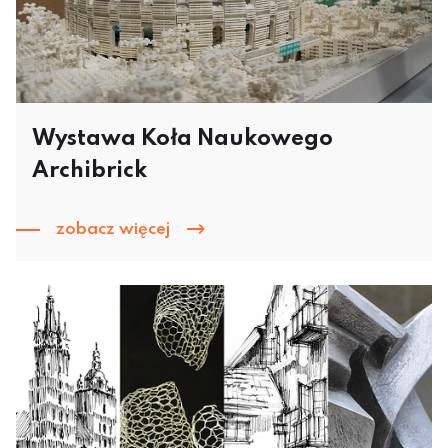
Wystawa Koła Naukowego
Archibrick
zobacz więcej