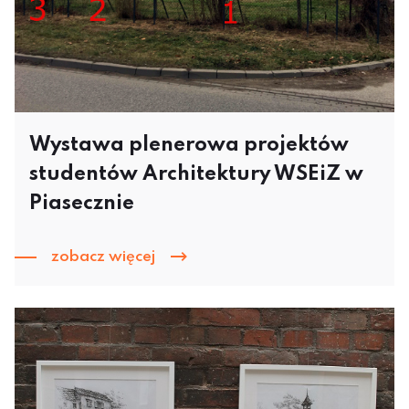
Wystawa plenerowa projektów
studentów Architektury WSEiZ w
Piasecznie
zobacz więcej