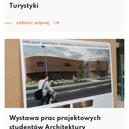
Turystyki
zobacz więcej
Wystawa prac projektowych
studentów Architektury