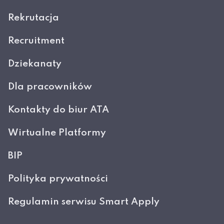
Rekrutacja
Recruitment
Dziekanaty
Dla pracowników
Kontakty do biur ATA
Wirtualne Platformy
BIP
Polityka prywatności
Regulamin serwisu Smart Apply