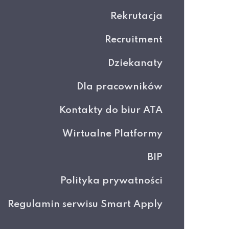
Rekrutacja
Recruitment
Dziekanaty
Dla pracowników
Kontakty do biur ATA
Wirtualne Platformy
BIP
Polityka prywatności
Regulamin serwisu Smart Apply