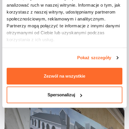
analizować ruch w naszej witrynie. Informacje o tym, jak
korzystasz z naszej witryny, udostępniamy partnerom
społecznościowym, reklamowym i analitycznym.
Partnerzy mogą połączyć te informacje z innymi danymi
otrzymanymi od Ciebie lub uzyskanymi podczas
korzystania z ich usług.
Pokaż szczegóły
Zezwól na wszystkie
Spersonalizuj