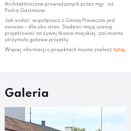
Architektoniczne prowadzonych przez mgr. inż.
Piotra Gastmana.
Jak widać, współpraca z Gminą Piaseczno jest
owocna – dla obu stron. Studenci mają szansę
projektować na żywej tkance miejskiej, zaś miasto
otrzymało gotowe projekty.
Więcej informacji o projektach można znaleźć
tutaj
.
Galeria