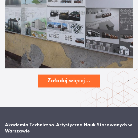
Załaduj więcej...
Akademia Techniczno-Artystyczna Nauk Stosowanych w
Warszawie