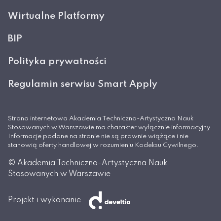
Wirtualne Platformy
BIP
Polityka prywatności
Regulamin serwisu Smart Apply
Strona internetowa Akademia Techniczno-Artystyczna Nauk
Stosowanych w Warszawie ma charakter wyłącznie informacyjny.
Informacje podane na stronie nie są prawnie wiążące i nie
stanowią oferty handlowej w rozumieniu Kodeksu Cywilnego.
© Akademia Techniczno-Artystyczna Nauk
Stosowanych w Warszawie
Projekt i wykonanie