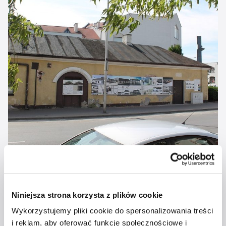
Niniejsza strona korzysta z plików cookie
Wykorzystujemy pliki cookie do spersonalizowania treści
i reklam, aby oferować funkcje społecznościowe i