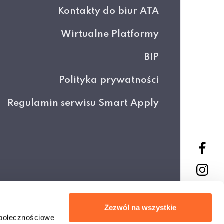
Kontakty do biur ATA
Wirtualne Platformy
BIP
Polityka prywatności
Regulamin serwisu Smart Apply
Projekt i wykonanie
Zezwól na wszystkie
społecznościowe