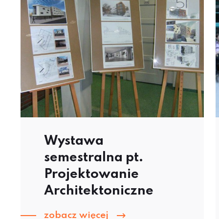
Wystawa
semestralna pt.
Projektowanie
Architektoniczne
zobacz więcej