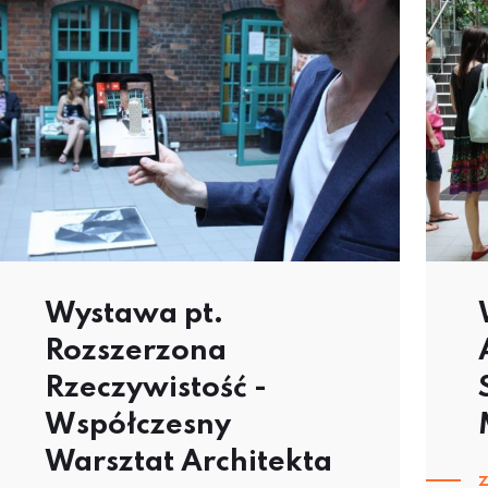
Wystawa pt.
Rozszerzona
Rzeczywistość -
Współczesny
Warsztat Architekta