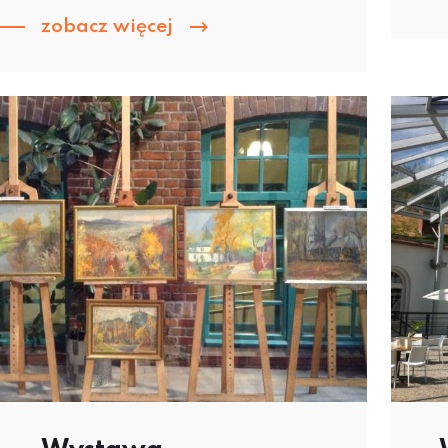
zobacz więcej