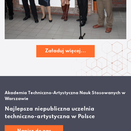
Załaduj więcej...
Akademia Techniczno-Artystyczna Nauk Stosowanych w
Warszawie
Najlepsza niepubliczna uczelnia
techniczno-artystyczna w Polsce