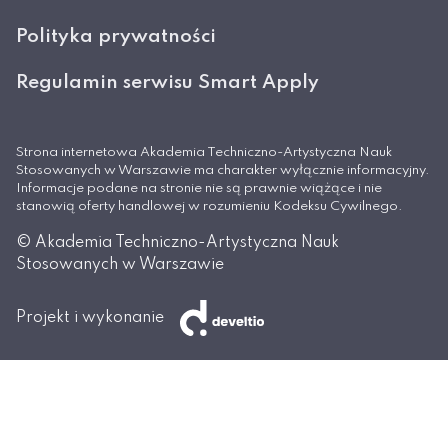
Polityka prywatności
Regulamin serwisu Smart Apply
Strona internetowa Akademia Techniczno-Artystyczna Nauk
Stosowanych w Warszawie ma charakter wyłącznie informacyjny.
Informacje podane na stronie nie są prawnie wiążące i nie
stanowią oferty handlowej w rozumieniu Kodeksu Cywilnego.
© Akademia Techniczno-Artystyczna Nauk
Stosowanych w Warszawie
Projekt i wykonanie