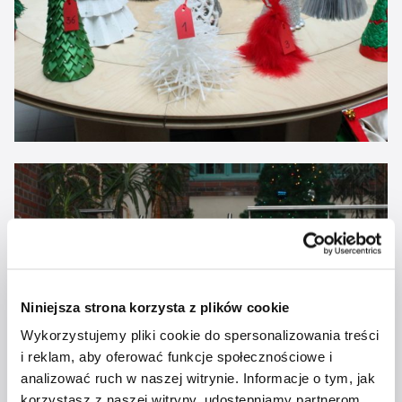
Niniejsza strona korzysta z plików cookie
Wykorzystujemy pliki cookie do spersonalizowania treści
i reklam, aby oferować funkcje społecznościowe i
analizować ruch w naszej witrynie. Informacje o tym, jak
korzystasz z naszej witryny, udostępniamy partnerom