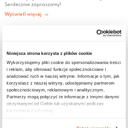
Serdecznie zapraszamy!
Wyświetl więcej
Niniejsza strona korzysta z plików cookie
Wykorzystujemy pliki cookie do spersonalizowania treści
i reklam, aby oferować funkcje społecznościowe i
analizować ruch w naszej witrynie. Informacje o tym, jak
korzystasz z naszej witryny, udostępniamy partnerom
społecznościowym, reklamowym i analitycznym.
Partnerzy mogą połączyć te informacje z innymi danymi
otrzymanymi od Ciebie lub uzyskanymi podczas
korzystania z ich usług.