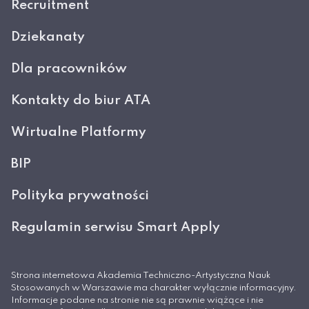
Recruitment
Dziekanaty
Dla pracowników
Kontakty do biur ATA
Wirtualne Platformy
BIP
Polityka prywatności
Regulamin serwisu Smart Apply
Strona internetowa Akademia Techniczno-Artystyczna Nauk
Stosowanych w Warszawie ma charakter wyłącznie informacyjny.
Informacje podane na stronie nie są prawnie wiążące i nie