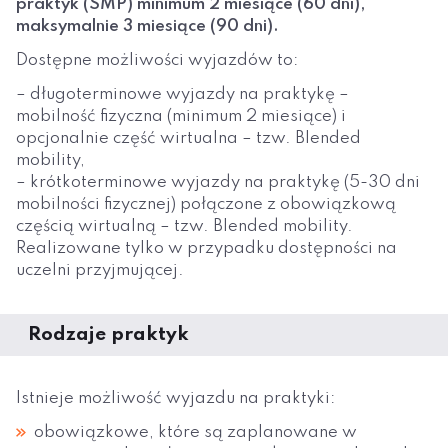
praktyk (SMP) minimum 2 miesiące (60 dni),
maksymalnie 3 miesiące (90 dni).
Dostępne możliwości wyjazdów to:
– długoterminowe wyjazdy na praktykę –
mobilność fizyczna (minimum 2 miesiące) i
opcjonalnie część wirtualna – tzw. Blended
mobility,
– krótkoterminowe wyjazdy na praktykę (5-30 dni
mobilności fizycznej) połączone z obowiązkową
częścią wirtualną – tzw. Blended mobility.
Realizowane tylko w przypadku dostępności na
uczelni przyjmującej.
Rodzaje praktyk
Istnieje możliwość wyjazdu na praktyki:
obowiązkowe, które są zaplanowane w