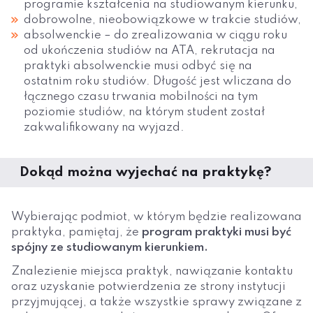
programie kształcenia na studiowanym kierunku,
dobrowolne, nieobowiązkowe w trakcie studiów,
absolwenckie – do zrealizowania w ciągu roku
od ukończenia studiów na ATA, rekrutacja na
praktyki absolwenckie musi odbyć się na
ostatnim roku studiów. Długość jest wliczana do
łącznego czasu trwania mobilności na tym
poziomie studiów, na którym student został
zakwalifikowany na wyjazd.
Dokąd można wyjechać na praktykę?
Wybierając podmiot, w którym będzie realizowana
praktyka, pamiętaj, że
program praktyki musi być
spójny ze studiowanym kierunkiem.
Znalezienie miejsca praktyk, nawiązanie kontaktu
oraz uzyskanie potwierdzenia ze strony instytucji
przyjmującej, a także wszystkie sprawy związane z