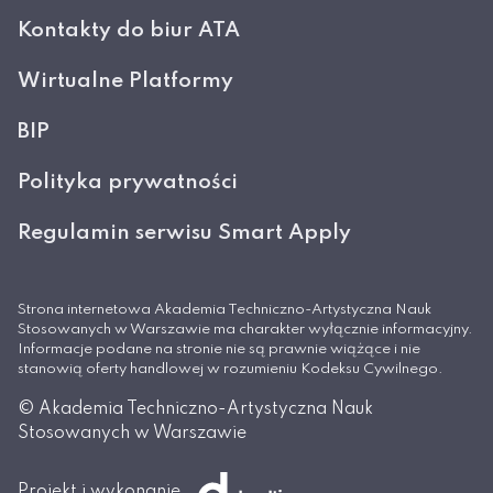
Kontakty do biur ATA
Wirtualne Platformy
BIP
Polityka prywatności
Regulamin serwisu Smart Apply
Strona internetowa Akademia Techniczno-Artystyczna Nauk
Stosowanych w Warszawie ma charakter wyłącznie informacyjny.
Informacje podane na stronie nie są prawnie wiążące i nie
stanowią oferty handlowej w rozumieniu Kodeksu Cywilnego.
© Akademia Techniczno-Artystyczna Nauk
Stosowanych w Warszawie
Projekt i wykonanie