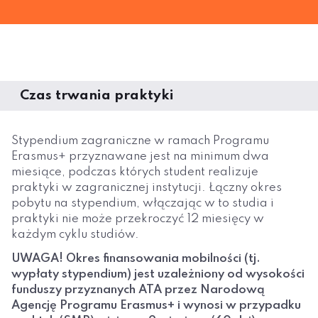
Czas trwania praktyki
Stypendium zagraniczne w ramach Programu
Erasmus+ przyznawane jest na minimum dwa
miesiące, podczas których student realizuje
praktyki w zagranicznej instytucji. Łączny okres
pobytu na stypendium, włączając w to studia i
praktyki nie może przekroczyć 12 miesięcy w
każdym cyklu studiów.
UWAGA! Okres finansowania mobilności (tj.
wypłaty stypendium) jest uzależniony od wysokości
funduszy przyznanych ATA przez Narodową
Agencję Programu Erasmus+ i wynosi w przypadku