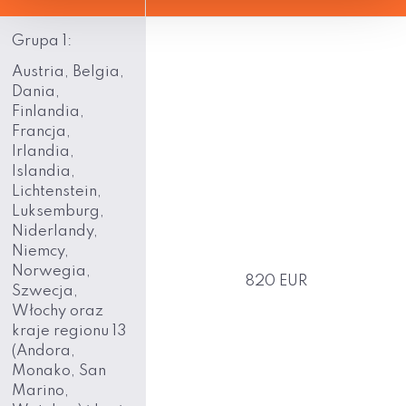
Grupa 1:
Austria, Belgia,
Dania,
Finlandia,
Francja,
Irlandia,
Islandia,
Lichtenstein,
Luksemburg,
Niderlandy,
Niemcy,
Norwegia,
820 EUR
Szwecja,
Włochy oraz
kraje regionu 13
(Andora,
Monako, San
Marino,