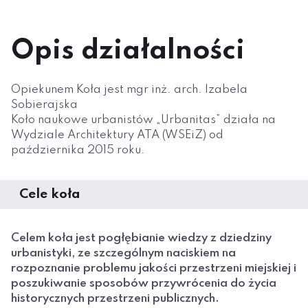
Opis działalności
Opiekunem Koła jest mgr inż. arch. Izabela
Sobierajska
Koło naukowe urbanistów „Urbanitas” działa na
Wydziale Architektury ATA (WSEiZ) od
października 2015 roku.
Cele koła
Celem koła jest pogłębianie wiedzy z dziedziny
urbanistyki, ze szczególnym naciskiem na
rozpoznanie problemu jakości przestrzeni miejskiej i
poszukiwanie sposobów przywrócenia do życia
historycznych przestrzeni publicznych.