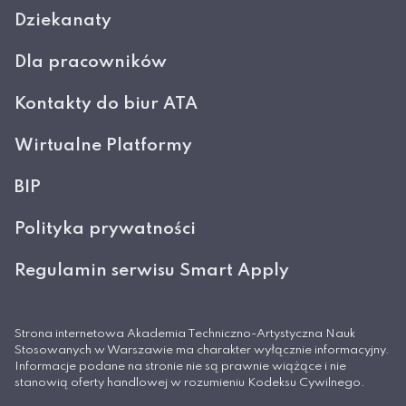
Dziekanaty
Dla pracowników
Kontakty do biur ATA
Wirtualne Platformy
BIP
Polityka prywatności
Regulamin serwisu Smart Apply
Strona internetowa Akademia Techniczno-Artystyczna Nauk
Stosowanych w Warszawie ma charakter wyłącznie informacyjny.
Informacje podane na stronie nie są prawnie wiążące i nie
stanowią oferty handlowej w rozumieniu Kodeksu Cywilnego.