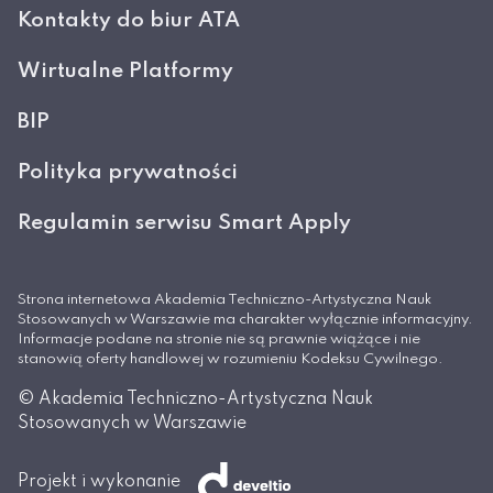
Kontakty do biur ATA
Wirtualne Platformy
BIP
Polityka prywatności
Regulamin serwisu Smart Apply
Strona internetowa Akademia Techniczno-Artystyczna Nauk
Stosowanych w Warszawie ma charakter wyłącznie informacyjny.
Informacje podane na stronie nie są prawnie wiążące i nie
stanowią oferty handlowej w rozumieniu Kodeksu Cywilnego.
© Akademia Techniczno-Artystyczna Nauk
Stosowanych w Warszawie
Projekt i wykonanie