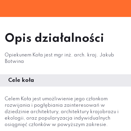
Opis działalności
Opiekunem Koła jest mgr inż. arch. kraj. Jakub
Botwina
Cele koła
Celem Koła jest umożliwienie jego członkom
rozwijania i pogłębiania zainteresowań w
dziedzinie architektury, architektury krajobrazu i
ekologii, oraz popularyzacja indywidualnych
osiągnięć członków w powyższym zakresie.