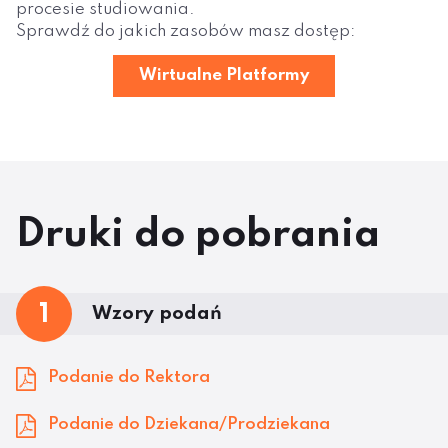
procesie studiowania.
Sprawdź do jakich zasobów masz dostęp:
Wirtualne Platformy
Druki do pobrania
1
Wzory podań
Podanie do Rektora
Podanie do Dziekana/Prodziekana