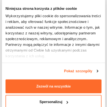
Niniejsza strona korzysta z plików cookie
Wykorzystujemy pliki cookie do spersonalizowania treści
i reklam, aby oferować funkcje społecznościowe i
analizować ruch w naszej witrynie. Informacje o tym, jak
korzystasz z naszej witryny, udostępniamy partnerom
społecznościowym, reklamowym i analitycznym.
Partnerzy mogą połączyć te informacje z innymi danymi
otrzymanymi od Ciebie lub uzyskanymi podczas
Rozkłady zajęć
korzystania z ich usług.
zobacz więcej
Pokaż szczegóły
Zezwól na wszystkie
Spersonalizuj