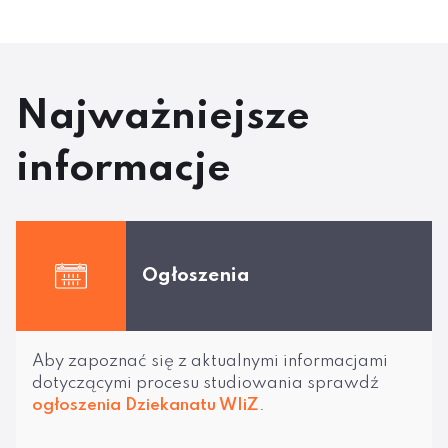
Najważniejsze
informacje
Ogłoszenia
Aby zapoznać się z aktualnymi informacjami
dotyczącymi procesu studiowania sprawdź
ogłoszenia Dziekanatu WIiZ
.