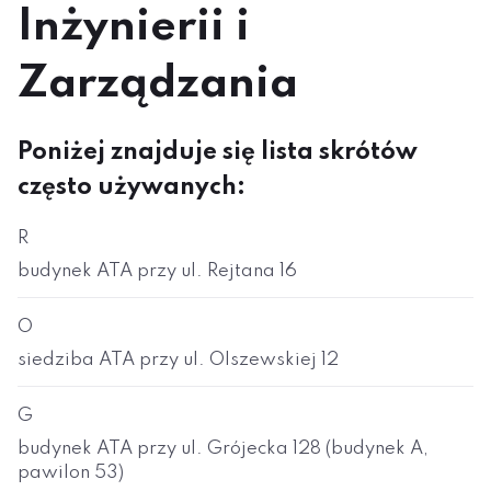
Inżynierii i
Zarządzania
Poniżej znajduje się lista skrótów
często używanych:
R
budynek ATA przy ul. Rejtana 16
O
siedziba ATA przy ul. Olszewskiej 12
G
budynek ATA przy ul. Grójecka 128 (budynek A,
pawilon 53)