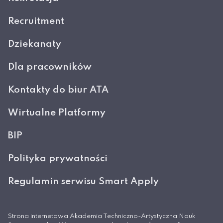
Recruitment
Dziekanaty
Dla pracowników
Kontakty do biur ATA
Wirtualne Platformy
BIP
Polityka prywatności
Regulamin serwisu Smart Apply
Strona internetowa Akademia Techniczno-Artystyczna Nauk