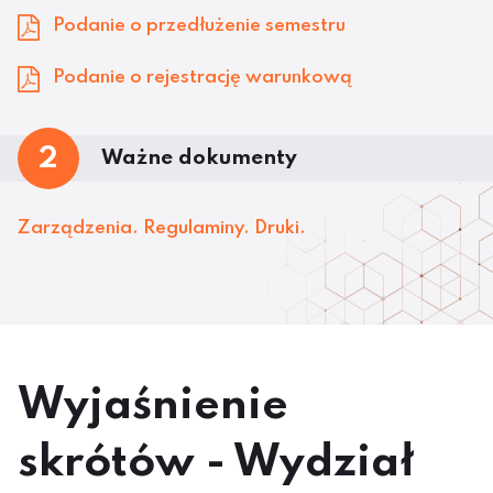
Podanie o przedłużenie semestru
Podanie o rejestrację warunkową
2
Ważne dokumenty
Zarządzenia. Regulaminy. Druki.
Wyjaśnienie
skrótów - Wydział