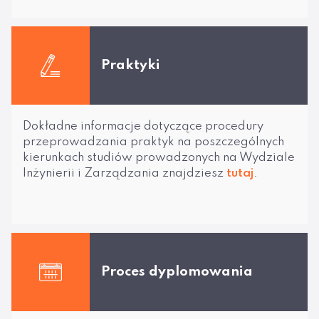
Praktyki
Dokładne informacje dotyczące procedury
przeprowadzania praktyk na poszczególnych
kierunkach studiów prowadzonych na Wydziale
Inżynierii i Zarządzania znajdziesz
tutaj
.
Proces dyplomowania