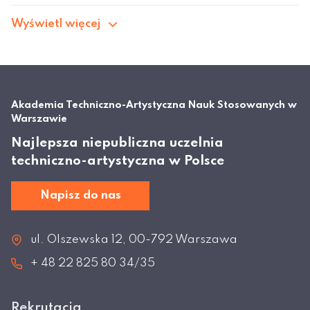
Wyświetl więcej
Akademia Techniczno-Artystyczna Nauk Stosowanych w
Warszawie
Najlepsza niepubliczna uczelnia
techniczno-artystyczna w Polsce
Napisz do nas
ul. Olszewska 12, 00-792 Warszawa
+ 48 22 825 80 34/35
Rekrutacja