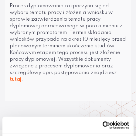
Proces dyplomowania rozpoczyna się od
wyboru tematu pracy i złożenia wniosku w
sprawie zatwierdzenia tematu pracy
dyplomowej opracowanego w porozumieniu z
wybranym promotorem. Termin składania
wniosków przypada na okres 10 miesięcy przed
planowanym terminem ukończenia studiów.
Końcowym etapem tego procesu jest złożenie
pracy dyplomowej. Wszystkie dokumenty
związane z procesem dyplomowania oraz
szczegółowy opis postępowania znajdziesz
tutaj
.