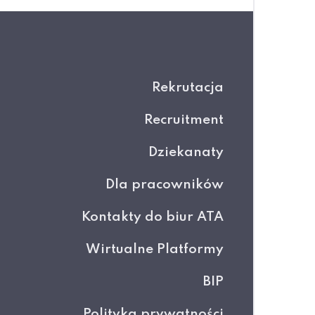
Rekrutacja
Recruitment
Dziekanaty
Dla pracowników
Kontakty do biur ATA
Wirtualne Platformy
BIP
Polityka prywatności