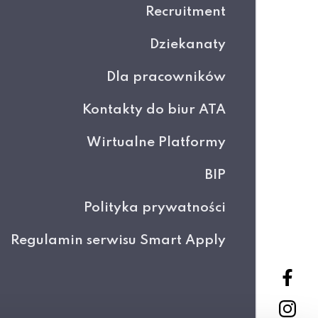
Recruitment
Dziekanaty
Dla pracowników
Kontakty do biur ATA
Wirtualne Platformy
BIP
Polityka prywatności
Regulamin serwisu Smart Apply