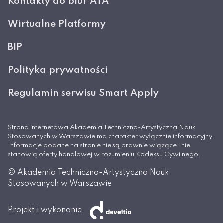
Kontakty do biur ATA
Wirtualne Platformy
BIP
Polityka prywatności
Regulamin serwisu Smart Apply
Strona internetowa Akademia Techniczno-Artystyczna Nauk
Stosowanych w Warszawie ma charakter wyłącznie informacyjny.
Informacje podane na stronie nie są prawnie wiążące i nie
stanowią oferty handlowej w rozumieniu Kodeksu Cywilnego.
© Akademia Techniczno-Artystyczna Nauk
Stosowanych w Warszawie
Projekt i wykonanie