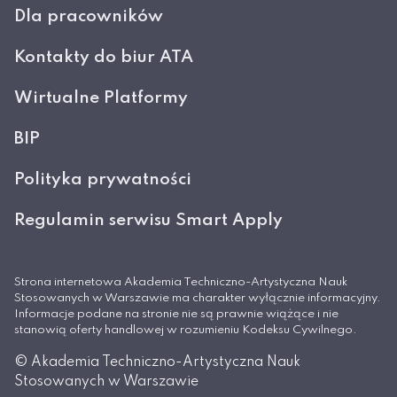
Dla pracowników
Kontakty do biur ATA
Wirtualne Platformy
BIP
Polityka prywatności
Regulamin serwisu Smart Apply
Strona internetowa Akademia Techniczno-Artystyczna Nauk
Stosowanych w Warszawie ma charakter wyłącznie informacyjny.
Informacje podane na stronie nie są prawnie wiążące i nie
stanowią oferty handlowej w rozumieniu Kodeksu Cywilnego.
© Akademia Techniczno-Artystyczna Nauk
Stosowanych w Warszawie