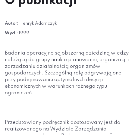
O publikacji
Autor:
Henryk Adamczyk
Wyd.:
1999
Badania operacyjne są obszerną dziedziną wiedzy
należącą do grupy nauk o planowaniu, organizacji i
zarządzaniu działalnością organizmów
gospodarczych. Szczególną rolę odgrywają one
przy podejmowaniu optymalnych decyzji
ekonomicznych w warunkach różnego typu
ograniczeń.
Przedstawiany podręcznik dostosowany jest do
realizowanego na Wydziale Zarządzania