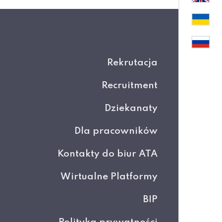
Rekrutacja
Recruitment
Dziekanaty
Dla pracowników
Kontakty do biur ATA
Wirtualne Platformy
BIP