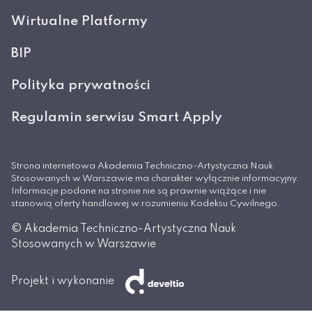
Wirtualne Platformy
BIP
Polityka prywatności
Regulamin serwisu Smart Apply
Strona internetowa Akademia Techniczno-Artystyczna Nauk
Stosowanych w Warszawie ma charakter wyłącznie informacyjny.
Informacje podane na stronie nie są prawnie wiążące i nie
stanowią oferty handlowej w rozumieniu Kodeksu Cywilnego.
© Akademia Techniczno-Artystyczna Nauk
Stosowanych w Warszawie
Projekt i wykonanie