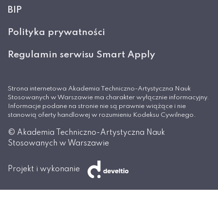
BIP
Polityka prywatności
Regulamin serwisu Smart Apply
Strona internetowa Akademia Techniczno-Artystyczna Nauk
Stosowanych w Warszawie ma charakter wyłącznie informacyjny.
Informacje podane na stronie nie są prawnie wiążące i nie
stanowią oferty handlowej w rozumieniu Kodeksu Cywilnego.
© Akademia Techniczno-Artystyczna Nauk
Stosowanych w Warszawie
Projekt i wykonanie