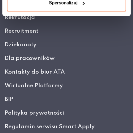
Spersonalizuj
Rekrutacja
Recruitment
Dziekanaty
Dla pracowników
Kontakty do biur ATA
Wirtualne Platformy
BIP
Polityka prywatności
Regulamin serwisu Smart Apply