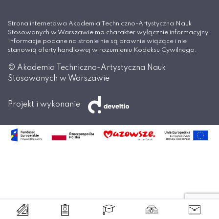
Strona internetowa Akademia Techniczno-Artystyczna Nauk
Stosowanych w Warszawie ma charakter wyłącznie informacyjny.
Informacje podane na stronie nie są prawnie wiążące i nie
stanowią oferty handlowej w rozumieniu Kodeksu Cywilnego.
© Akademia Techniczno-Artystyczna Nauk
Stosowanych w Warszawie
Projekt i wykonanie