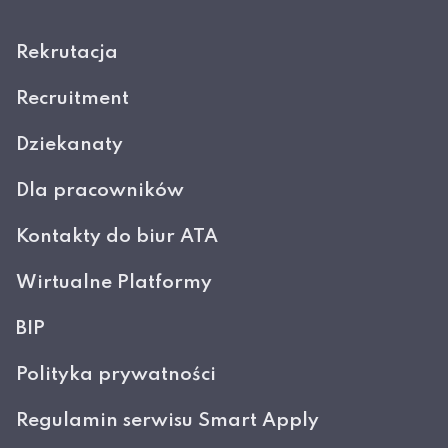
Rekrutacja
Recruitment
Dziekanaty
Dla pracowników
Kontakty do biur ATA
Wirtualne Platformy
BIP
Polityka prywatności
Regulamin serwisu Smart Apply