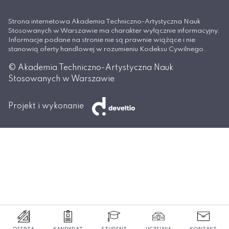
Strona internetowa Akademia Techniczno-Artystyczna Nauk
Stosowanych w Warszawie ma charakter wyłącznie informacyjny.
Informacje podane na stronie nie są prawnie wiążące i nie
stanowią oferty handlowej w rozumieniu Kodeksu Cywilnego.
© Akademia Techniczno-Artystyczna Nauk
Stosowanych w Warszawie
Projekt i wykonanie