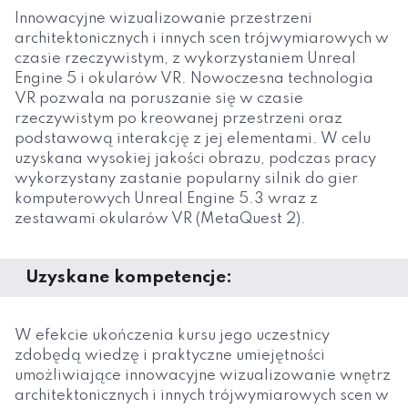
Innowacyjne wizualizowanie przestrzeni
architektonicznych i innych scen trójwymiarowych w
czasie rzeczywistym, z wykorzystaniem Unreal
Engine 5 i okularów VR. Nowoczesna technologia
VR pozwala na poruszanie się w czasie
rzeczywistym po kreowanej przestrzeni oraz
podstawową interakcję z jej elementami. W celu
uzyskana wysokiej jakości obrazu, podczas pracy
wykorzystany zastanie popularny silnik do gier
komputerowych Unreal Engine 5.3 wraz z
zestawami okularów VR (MetaQuest 2).
Uzyskane kompetencje:
W efekcie ukończenia kursu jego uczestnicy
zdobędą wiedzę i praktyczne umiejętności
umożliwiające innowacyjne wizualizowanie wnętrz
architektonicznych i innych trójwymiarowych scen w