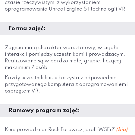
czasie rzeczywistym, z wykorzystaniem
oprogramowania Unreal Engine 5 i technologii VR.
Forma zajęć:
Zajęcia mają charakter warsztatowy, w ciągłej
interakcji pomiędzy uczestnikami i prowadzącym.
Realizowane są w bardzo małej grupie, liczącej
maksimum 7 osób.
Każdy uczestnik kursu korzysta z odpowiednio
przygotowanego komputera z oprogramowaniem i
osprzętem VR.
Ramowy program zajęć:
Kurs prowadzi dr Roch Forowicz, prof. WSEiZ
(bio)