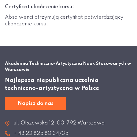
Certyfikat ukończenie kursu:
Absolwenci otrzymują certyfikat potwierdzający
ukończenie kursu.
Akademia Techniczno-Artystyczna Nauk Stosowanych w
Warszawie
Najlepsza niepubliczna uczelnia
techniczno-artystyczna w Polsce
Napisz do nas
ul. Olszewska 12, 00-792 Warszawa
+ 48 22 825 80 34/35