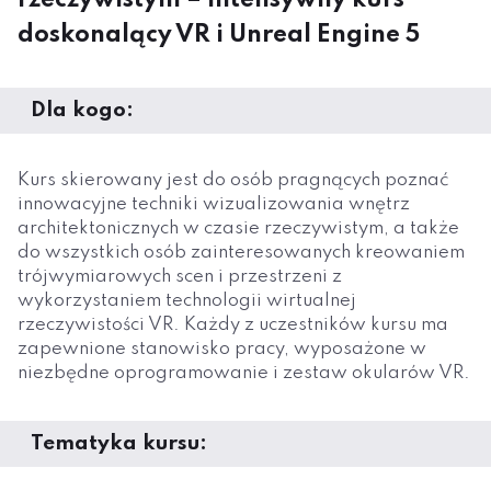
doskonalący VR i Unreal Engine 5
Dla kogo:
Kurs skierowany jest do osób pragnących poznać
innowacyjne techniki wizualizowania wnętrz
architektonicznych w czasie rzeczywistym, a także
do wszystkich osób zainteresowanych kreowaniem
trójwymiarowych scen i przestrzeni z
wykorzystaniem technologii wirtualnej
rzeczywistości VR. Każdy z uczestników kursu ma
zapewnione stanowisko pracy, wyposażone w
niezbędne oprogramowanie i zestaw okularów VR.
Tematyka kursu: