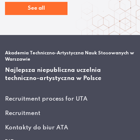
See all
Akademia Techniczno-Artystyczna Nauk Stosowanych w
Warszawie
Najlepsza niepubliczna uczelnia
techniczno-artystyczna w Polsce
Recruitment process for UTA
Recruitment
Kontakty do biur ATA