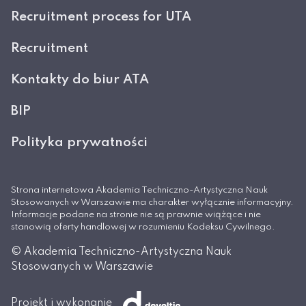
Recruitment process for UTA
Recruitment
Kontakty do biur ATA
BIP
Polityka prywatności
Strona internetowa Akademia Techniczno-Artystyczna Nauk
Stosowanych w Warszawie ma charakter wyłącznie informacyjny.
Informacje podane na stronie nie są prawnie wiążące i nie
stanowią oferty handlowej w rozumieniu Kodeksu Cywilnego.
© Akademia Techniczno-Artystyczna Nauk
Stosowanych w Warszawie
Projekt i wykonanie