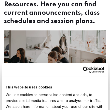
Resources. Here you can find
current announcements, class
schedules and session plans.
Faculty of Architecture Resources
Faculty of Architecture Resources
This website uses cookies
We use cookies to personalise content and ads, to
provide social media features and to analyse our traffic.
We also share information about your use of our site with