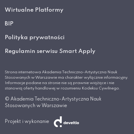
Wirtualne Platformy
BIP
Polityka prywatności
Regulamin serwisu Smart Apply
Strona internetowa Akademia Techniczno-Artystyczna Nauk
Stosowanych w Warszawie ma charakter wyłącznie informacyjny.
Informacje podane na stronie nie są prawnie wiążące i nie
stanowią oferty handlowej w rozumieniu Kodeksu Cywilnego.
© Akademia Techniczno-Artystyczna Nauk
Stosowanych w Warszawie
Projekt i wykonanie