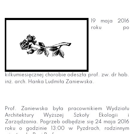
19 maja 2016
roku po
kilkumiesięcznej chorobie odeszła prof. zw. dr hab.
inż. arch. Hanka Ludmiła Zaniewska.
Prof. Zaniewska była pracownikiem Wydziału
Architektury Wyższej Szkoły Ekologii i
Zarządzania. Pogrzeb odbędzie się 24 maja 2016
roku o godzinie 13:00 w Pyzdrach, rodzinnym