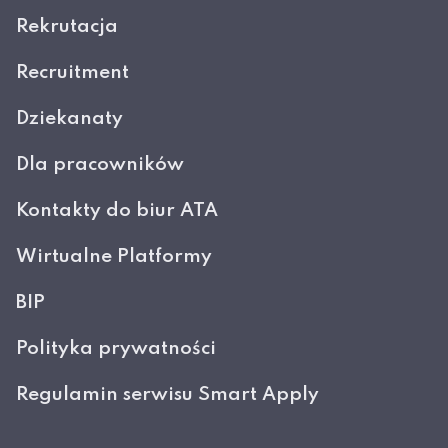
Rekrutacja
Recruitment
Dziekanaty
Dla pracowników
Kontakty do biur ATA
Wirtualne Platformy
BIP
Polityka prywatności
Regulamin serwisu Smart Apply