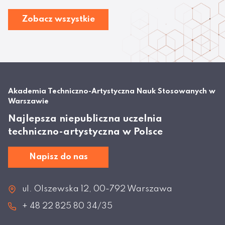
Zobacz wszystkie
Akademia Techniczno-Artystyczna Nauk Stosowanych w
Warszawie
Najlepsza niepubliczna uczelnia
techniczno-artystyczna w Polsce
Napisz do nas
ul. Olszewska 12, 00-792 Warszawa
+ 48 22 825 80 34/35