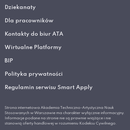
Dziekanaty
Dla pracowników
Kontakty do biur ATA
Wirtualne Platformy
BIP
Polityka prywatności
Regulamin serwisu Smart Apply
Strona internetowa Akademia Techniczno-Artystyczna Nauk
Stosowanych w Warszawie ma charakter wyłącznie informacyjny.
Informacje podane na stronie nie są prawnie wiążące i nie
stanowią oferty handlowej w rozumieniu Kodeksu Cywilnego.