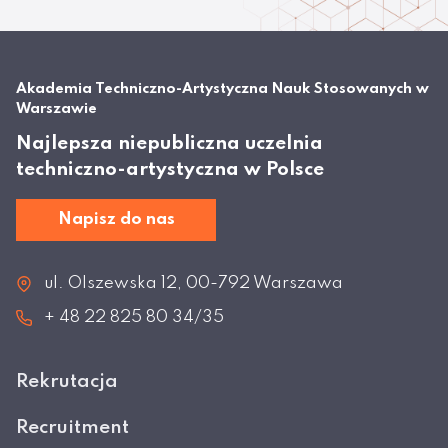
Akademia Techniczno-Artystyczna Nauk Stosowanych w
Warszawie
Najlepsza niepubliczna uczelnia
techniczno-artystyczna w Polsce
Napisz do nas
ul. Olszewska 12, 00-792 Warszawa
+ 48 22 825 80 34/35
Rekrutacja
Recruitment