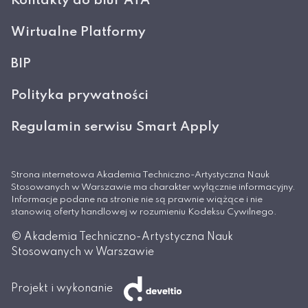
Kontakty do biur ATA
Wirtualne Platformy
BIP
Polityka prywatności
Regulamin serwisu Smart Apply
Strona internetowa Akademia Techniczno-Artystyczna Nauk
Stosowanych w Warszawie ma charakter wyłącznie informacyjny.
Informacje podane na stronie nie są prawnie wiążące i nie
stanowią oferty handlowej w rozumieniu Kodeksu Cywilnego.
© Akademia Techniczno-Artystyczna Nauk
Stosowanych w Warszawie
Projekt i wykonanie