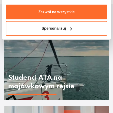
Zezwól na wszystkie
Aktualności
Spersonalizuj
Studenci ATA na
majówkowym rejsie