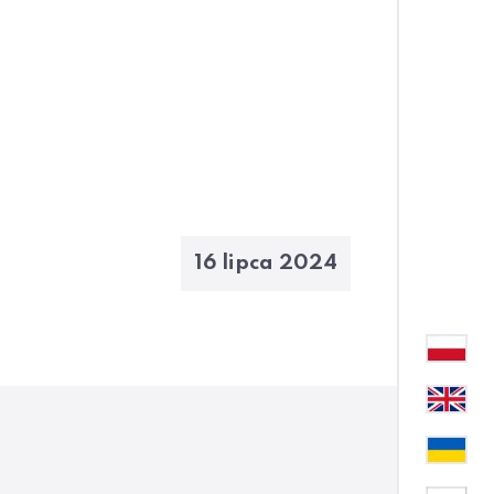
16 lipca 2024