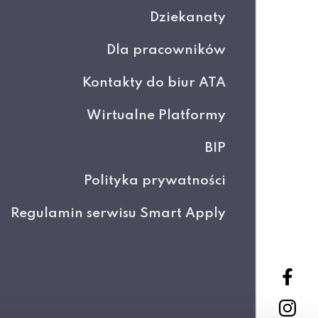
Dziekanaty
Dla pracowników
Kontakty do biur ATA
Wirtualne Platformy
BIP
Polityka prywatności
Regulamin serwisu Smart Apply