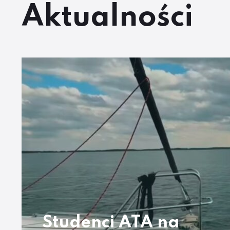
Aktualności
Studenci ATA na