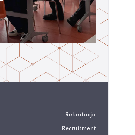
Rekrutacja
Recruitment