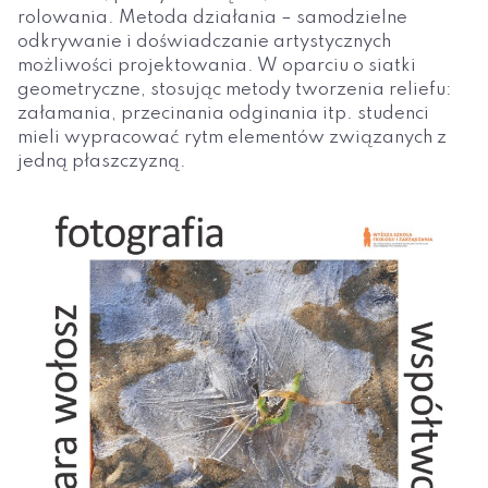
rolowania. Metoda działania – samodzielne
odkrywanie i doświadczanie artystycznych
możliwości projektowania. W oparciu o siatki
geometryczne, stosując metody tworzenia reliefu:
załamania, przecinania odginania itp. studenci
mieli wypracować rytm elementów związanych z
jedną płaszczyzną.