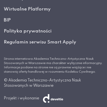
Wirtualne Platformy
BIP
Polityka prywatności
Regulamin serwisu Smart Apply
Strona internetowa Akademia Techniczno-Artystyczna Nauk
Stosowanych w Warszawie ma charakter wyłącznie informacyjny.
Informacje podane na stronie nie są prawnie wiążące i nie
stanowią oferty handlowej w rozumieniu Kodeksu Cywilnego.
© Akademia Techniczno-Artystyczna Nauk
Stosowanych w Warszawie
Projekt i wykonanie