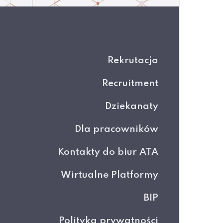
Rekrutacja
Recruitment
Dziekanaty
Dla pracowników
Kontakty do biur ATA
Wirtualne Platformy
BIP
Polityka prywatności