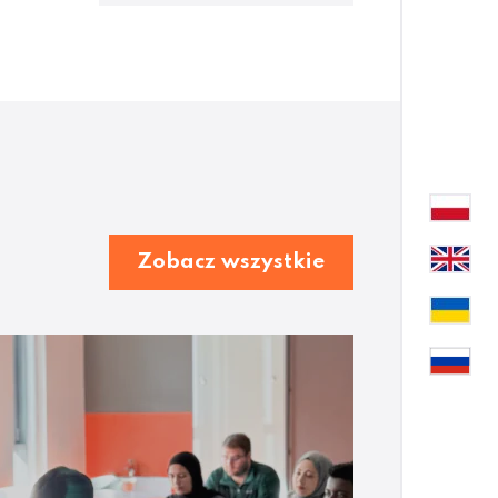
Zobacz wszystkie