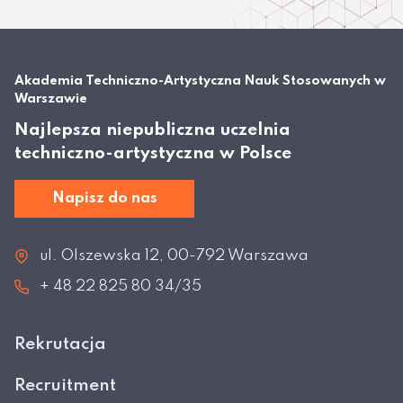
Akademia Techniczno-Artystyczna Nauk Stosowanych w
Warszawie
Najlepsza niepubliczna uczelnia
techniczno-artystyczna w Polsce
Napisz do nas
ul. Olszewska 12, 00-792 Warszawa
+ 48 22 825 80 34/35
Rekrutacja
Recruitment