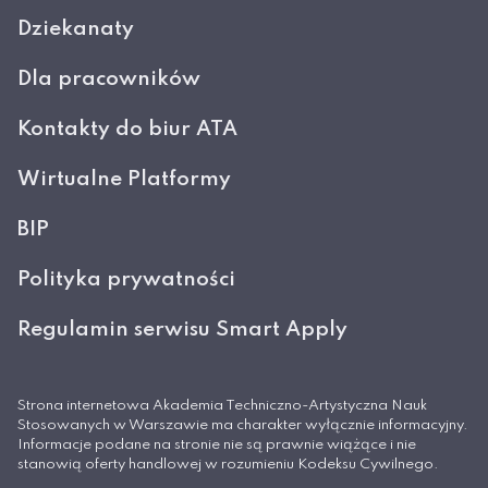
Dziekanaty
Dla pracowników
Kontakty do biur ATA
Wirtualne Platformy
BIP
Polityka prywatności
Regulamin serwisu Smart Apply
Strona internetowa Akademia Techniczno-Artystyczna Nauk
Stosowanych w Warszawie ma charakter wyłącznie informacyjny.
Informacje podane na stronie nie są prawnie wiążące i nie
stanowią oferty handlowej w rozumieniu Kodeksu Cywilnego.