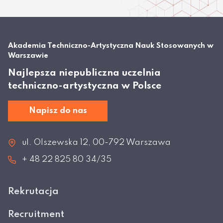
Akademia Techniczno-Artystyczna Nauk Stosowanych w
Warszawie
Najlepsza niepubliczna uczelnia
techniczno-artystyczna w Polsce
Napisz do nas
ul. Olszewska 12, 00-792 Warszawa
+ 48 22 825 80 34/35
Rekrutacja
Recruitment