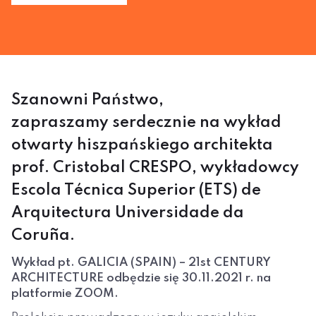
Szanowni Państwo,
zapraszamy serdecznie na wykład
otwarty hiszpańskiego architekta
prof. Cristobal CRESPO, wykładowcy
Escola Técnica Superior (ETS) de
Arquitectura Universidade da
Coruña.
Wykład pt. GALICIA (SPAIN) – 21st CENTURY
ARCHITECTURE odbędzie się 30.11.2021 r. na
platformie ZOOM.