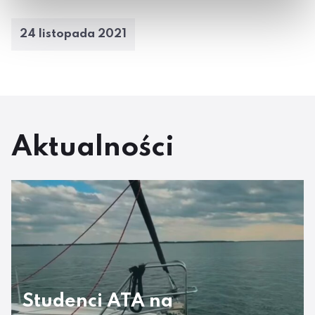
24 listopada 2021
Aktualności
Studenci ATA na