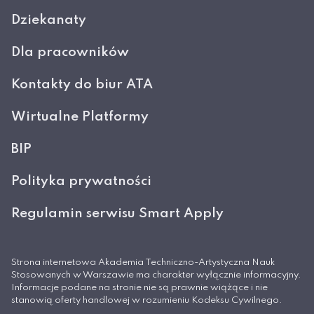
Dziekanaty
Dla pracowników
Kontakty do biur ATA
Wirtualne Platformy
BIP
Polityka prywatności
Regulamin serwisu Smart Apply
Strona internetowa Akademia Techniczno-Artystyczna Nauk
Stosowanych w Warszawie ma charakter wyłącznie informacyjny.
Informacje podane na stronie nie są prawnie wiążące i nie
stanowią oferty handlowej w rozumieniu Kodeksu Cywilnego.