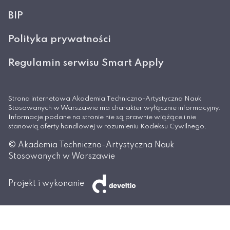
BIP
Polityka prywatności
Regulamin serwisu Smart Apply
Strona internetowa Akademia Techniczno-Artystyczna Nauk
Stosowanych w Warszawie ma charakter wyłącznie informacyjny.
Informacje podane na stronie nie są prawnie wiążące i nie
stanowią oferty handlowej w rozumieniu Kodeksu Cywilnego.
© Akademia Techniczno-Artystyczna Nauk
Stosowanych w Warszawie
Projekt i wykonanie