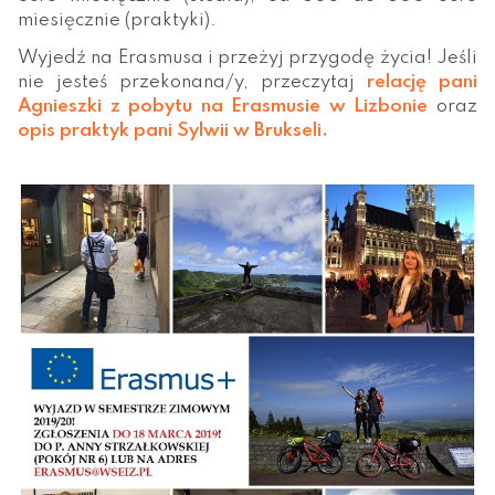
miesięcznie (praktyki).
Wyjedź na Erasmusa i przeżyj przygodę życia! Jeśli
nie jesteś przekonana/y, przeczytaj
relację pani
Agnieszki z pobytu na Erasmusie w Lizbonie
oraz
opis praktyk pani Sylwii w Brukseli.