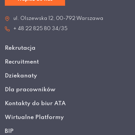
ul. Olszewska 12, 00-792 Warszawa
+ 48 22 825 80 34/35
Rekrutacja
Recruitment
Dziekanaty
Dla pracowników
Kontakty do biur ATA
Wirtualne Platformy
BIP