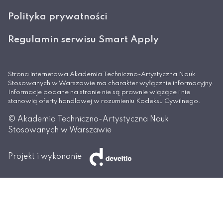
Polityka prywatności
Regulamin serwisu Smart Apply
Strona internetowa Akademia Techniczno-Artystyczna Nauk
Stosowanych w Warszawie ma charakter wyłącznie informacyjny.
Informacje podane na stronie nie są prawnie wiążące i nie
stanowią oferty handlowej w rozumieniu Kodeksu Cywilnego.
© Akademia Techniczno-Artystyczna Nauk
Stosowanych w Warszawie
Projekt i wykonanie