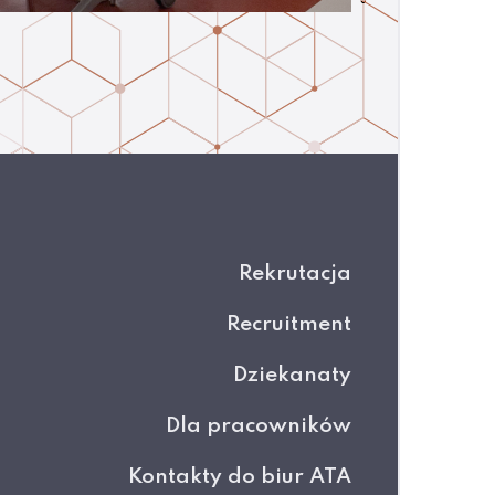
Rekrutacja
Recruitment
Dziekanaty
Dla pracowników
Kontakty do biur ATA