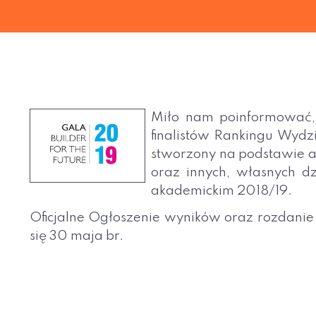
Miło nam poinformować, 
finalistów Rankingu Wydz
stworzony na podstawie a
oraz innych, własnych dz
akademickim 2018/19.
Oficjalne Ogłoszenie wyników oraz rozdanie 
się 30 maja br.