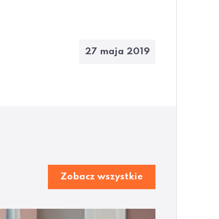
27 maja 2019
Zobacz wszystkie