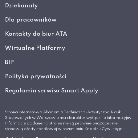
Dziekanaty
Dla pracowników
Kontakty do biur ATA
Wirtualne Platformy
BIP
Polityka prywatności
Regulamin serwisu Smart Apply
Strona internetowa Akademia Techniczno-Artystyczna Nauk
Stosowanych w Warszawie ma charakter wyłącznie informacyjny.
Informacje podane na stronie nie są prawnie wiążące i nie
stanowią oferty handlowej w rozumieniu Kodeksu Cywilnego.