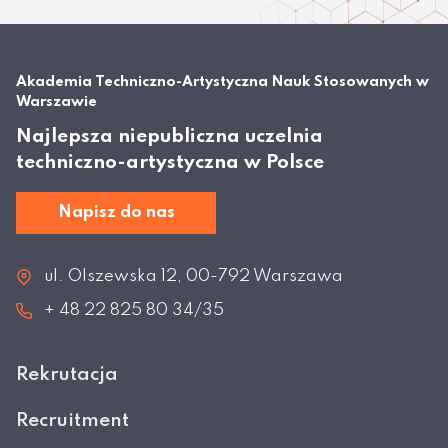
Akademia Techniczno-Artystyczna Nauk Stosowanych w
Warszawie
Najlepsza niepubliczna uczelnia
techniczno-artystyczna w Polsce
Napisz do nas
ul. Olszewska 12, 00-792 Warszawa
+ 48 22 825 80 34/35
Rekrutacja
Recruitment