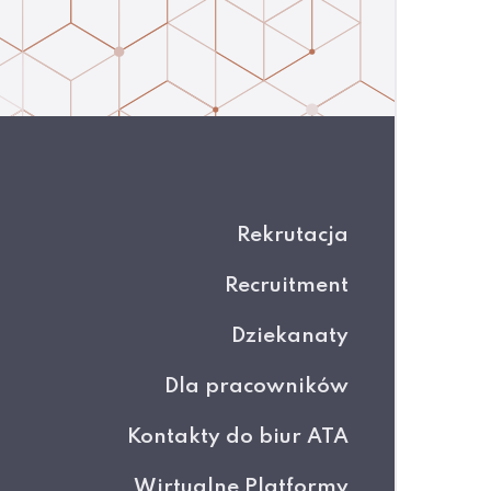
Rekrutacja
Recruitment
Dziekanaty
Dla pracowników
Kontakty do biur ATA
Wirtualne Platformy