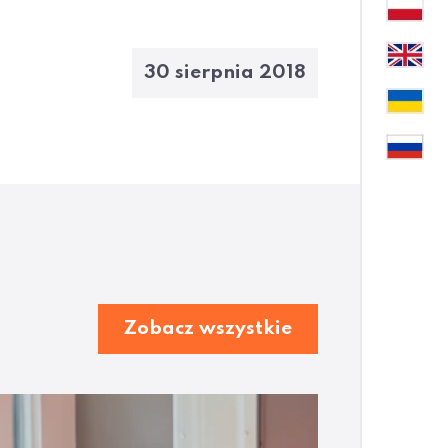
30 sierpnia 2018
Zobacz wszystkie