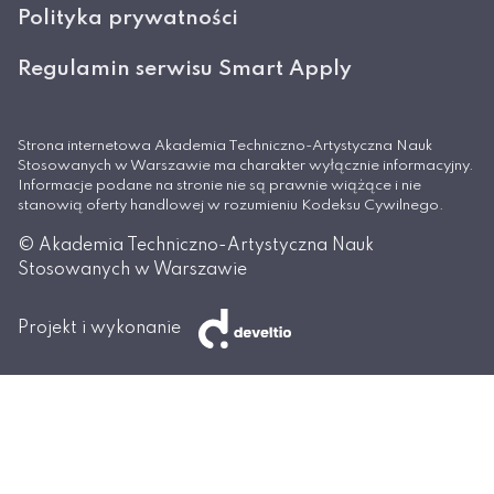
Polityka prywatności
Regulamin serwisu Smart Apply
Strona internetowa Akademia Techniczno-Artystyczna Nauk
Stosowanych w Warszawie ma charakter wyłącznie informacyjny.
Informacje podane na stronie nie są prawnie wiążące i nie
stanowią oferty handlowej w rozumieniu Kodeksu Cywilnego.
© Akademia Techniczno-Artystyczna Nauk
Stosowanych w Warszawie
Projekt i wykonanie