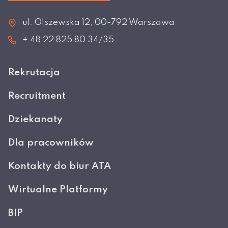
ul. Olszewska 12, 00-792 Warszawa
+ 48 22 825 80 34/35
Rekrutacja
Recruitment
Dziekanaty
Dla pracowników
Kontakty do biur ATA
Wirtualne Platformy
BIP