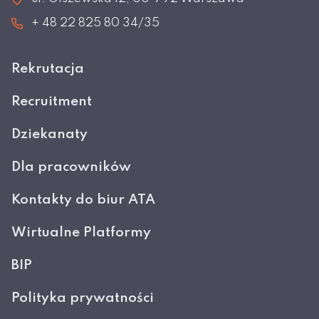
+ 48 22 825 80 34/35
Rekrutacja
Recruitment
Dziekanaty
Dla pracowników
Kontakty do biur ATA
Wirtualne Platformy
BIP
Polityka prywatności