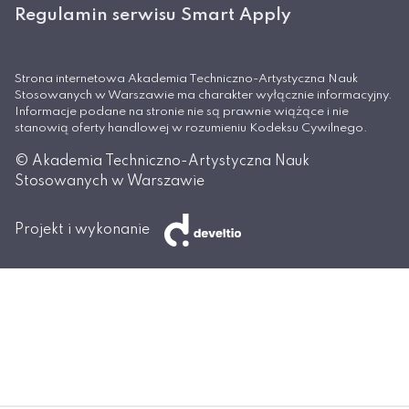
Regulamin serwisu Smart Apply
Strona internetowa Akademia Techniczno-Artystyczna Nauk
Stosowanych w Warszawie ma charakter wyłącznie informacyjny.
Informacje podane na stronie nie są prawnie wiążące i nie
stanowią oferty handlowej w rozumieniu Kodeksu Cywilnego.
© Akademia Techniczno-Artystyczna Nauk
Stosowanych w Warszawie
Projekt i wykonanie