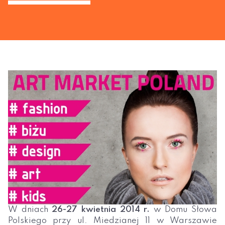
W dniach
26-27 kwietnia 2014 r.
w Domu Słowa
Polskiego przy ul. Miedzianej 11 w Warszawie