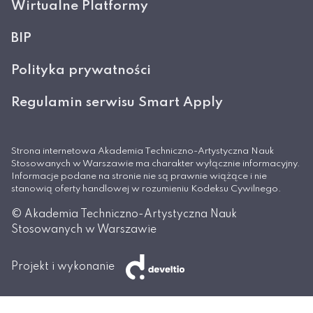
Wirtualne Platformy
BIP
Polityka prywatności
Regulamin serwisu Smart Apply
Strona internetowa Akademia Techniczno-Artystyczna Nauk
Stosowanych w Warszawie ma charakter wyłącznie informacyjny.
Informacje podane na stronie nie są prawnie wiążące i nie
stanowią oferty handlowej w rozumieniu Kodeksu Cywilnego.
© Akademia Techniczno-Artystyczna Nauk
Stosowanych w Warszawie
Projekt i wykonanie