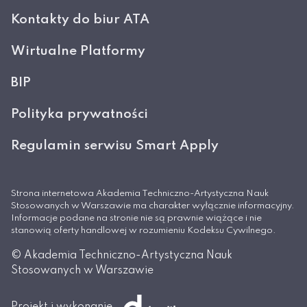
Kontakty do biur ATA
Wirtualne Platformy
BIP
Polityka prywatności
Regulamin serwisu Smart Apply
Strona internetowa Akademia Techniczno-Artystyczna Nauk
Stosowanych w Warszawie ma charakter wyłącznie informacyjny.
Informacje podane na stronie nie są prawnie wiążące i nie
stanowią oferty handlowej w rozumieniu Kodeksu Cywilnego.
© Akademia Techniczno-Artystyczna Nauk
Stosowanych w Warszawie