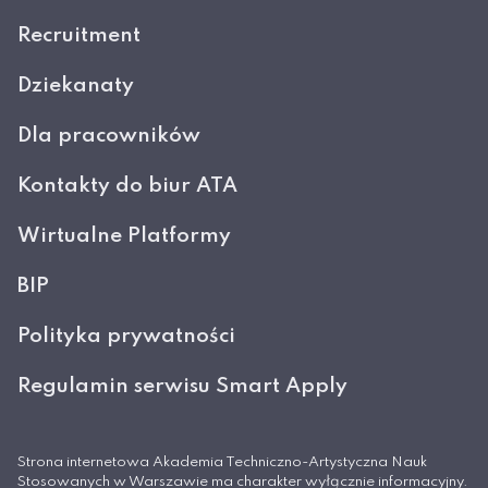
Recruitment
Dziekanaty
Dla pracowników
Kontakty do biur ATA
Wirtualne Platformy
BIP
Polityka prywatności
Regulamin serwisu Smart Apply
Strona internetowa Akademia Techniczno-Artystyczna Nauk
Stosowanych w Warszawie ma charakter wyłącznie informacyjny.