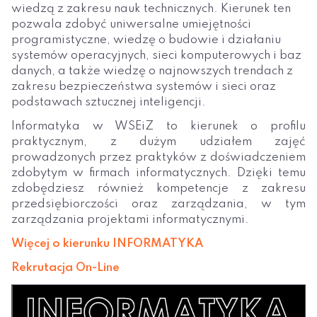
wiedzą z zakresu nauk technicznych. Kierunek ten
pozwala zdobyć uniwersalne umiejętności
programistyczne, wiedzę o budowie i działaniu
systemów operacyjnych, sieci komputerowych i baz
danych, a także wiedzę o najnowszych trendach z
zakresu bezpieczeństwa systemów i sieci oraz
podstawach sztucznej inteligencji.
Informatyka w WSEiZ to kierunek o profilu
praktycznym, z dużym udziałem zajęć
prowadzonych przez praktyków z doświadczeniem
zdobytym w firmach informatycznych. Dzięki temu
zdobędziesz również kompetencje z zakresu
przedsiębiorczości oraz zarządzania, w tym
zarządzania projektami informatycznymi.
Więcej o kierunku INFORMATYKA
Rekrutacja On-Line