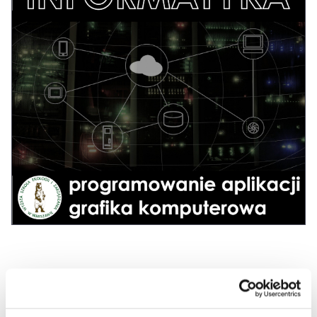
Udostępnij wpis: