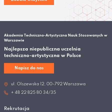
Akademia Techniczno-Artystyczna Nauk Stosowanych w
Warszawie
Najlepsza niepubliczna uczelnia
techniczno-artystyczna w Polsce
Napisz do nas
ul. Olszewska 12, 00-792 Warszawa
+ 48 22 825 80 34/35
Rekrutacja