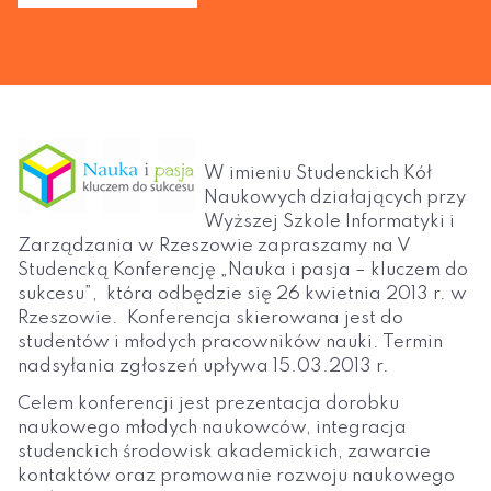
W imieniu Studenckich Kół
Naukowych działających przy
Wyższej Szkole Informatyki i
Zarządzania w Rzeszowie zapraszamy na V
Studencką Konferencję „Nauka i pasja – kluczem do
sukcesu”, która odbędzie się 26 kwietnia 2013 r. w
Rzeszowie. Konferencja skierowana jest do
studentów i młodych pracowników nauki. Termin
nadsyłania zgłoszeń upływa 15.03.2013 r.
Celem konferencji jest prezentacja dorobku
naukowego młodych naukowców, integracja
studenckich środowisk akademickich, zawarcie
kontaktów oraz promowanie rozwoju naukowego