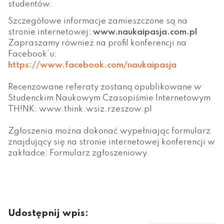
studentów.
Szczegółowe informacje zamieszczone są na
stronie internetowej:
www.naukaipasja.com.pl
Zapraszamy również na profil konferencji na
Facebook’u:
https://www.facebook.com/naukaipasja
Recenzowane referaty zostaną opublikowane w
Studenckim Naukowym Czasopiśmie Internetowym
TH!NK: www.think.wsiz.rzeszow.pl
Zgłoszenia można dokonać wypełniając formularz
znajdujący się na stronie internetowej konferencji w
zakładce: Formularz zgłoszeniowy.
Udostępnij wpis: