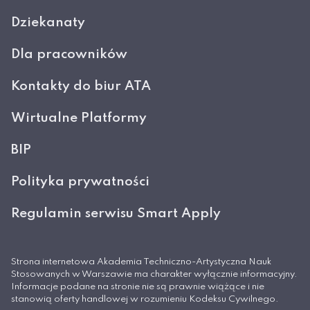
Dziekanaty
Dla pracowników
Kontakty do biur ATA
Wirtualne Platformy
BIP
Polityka prywatności
Regulamin serwisu Smart Apply
Strona internetowa Akademia Techniczno-Artystyczna Nauk
Stosowanych w Warszawie ma charakter wyłącznie informacyjny.
Informacje podane na stronie nie są prawnie wiążące i nie
stanowią oferty handlowej w rozumieniu Kodeksu Cywilnego.