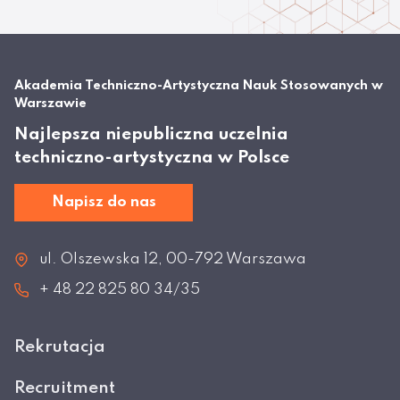
Akademia Techniczno-Artystyczna Nauk Stosowanych w
Warszawie
Najlepsza niepubliczna uczelnia
techniczno-artystyczna w Polsce
Napisz do nas
ul. Olszewska 12, 00-792 Warszawa
+ 48 22 825 80 34/35
Rekrutacja
Recruitment