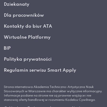
Dziekanaty
Dla pracowników
Kontakty do biur ATA
Wirtualne Platformy
BIP
Polityka prywatności
Regulamin serwisu Smart Apply
Strona internetowa Akademia Techniczno-Artystyczna Nauk
Stosowanych w Warszawie ma charakter wyłącznie informacyjny.
Informacje podane na stronie nie są prawnie wiążące i nie
stanowią oferty handlowej w rozumieniu Kodeksu Cywilnego.