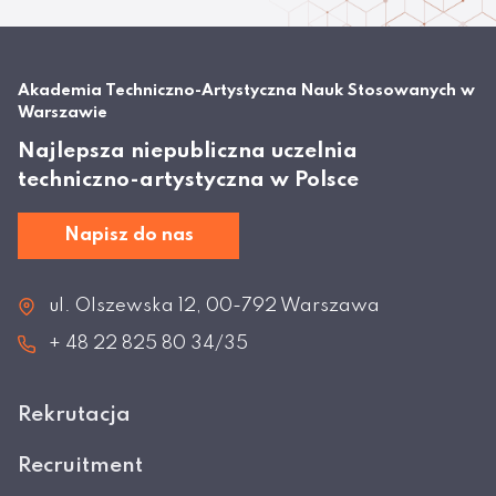
Akademia Techniczno-Artystyczna Nauk Stosowanych w
Warszawie
Najlepsza niepubliczna uczelnia
techniczno-artystyczna w Polsce
Napisz do nas
ul. Olszewska 12, 00-792 Warszawa
+ 48 22 825 80 34/35
Rekrutacja
Recruitment